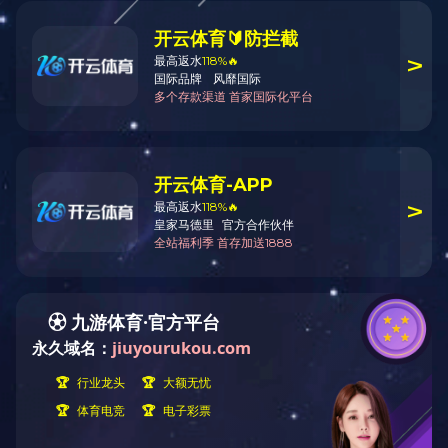
大容量注射剂塑瓶产品
38女神节 她，是谁
大容量注射剂软袋产品
小容量注射剂产品
销售二公司
二甲双胍类（降糖类）
OTC类
天成药业精彩视频
其他类
新特药公司
外贸部
新药推广
新闻中心