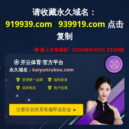
网站首页
走进天成
走进道恩
新闻中心
网站首页
>
视频展播
天成产品中心
PRODUCT
销售一公司
大容量注射剂玻瓶产品